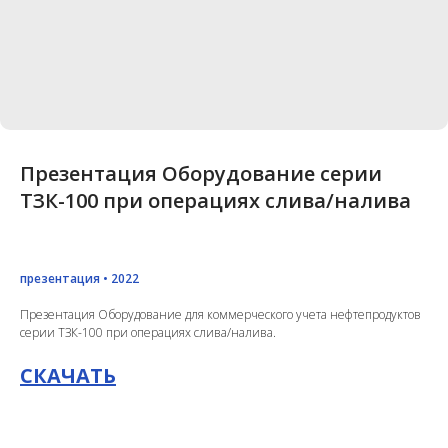
Презентация Оборудование серии
ТЗК-100 при операциях слива/налива
презентация • 2022
Презентация Оборудование для коммерческого учета нефтепродуктов
серии ТЗК-100 при операциях слива/налива.
СКАЧАТЬ