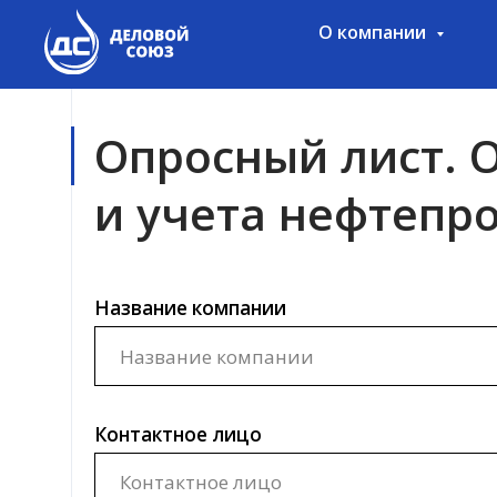
О компании
Опросный лист. О
и учета нефтепрод
Название компании
Контактное лицо