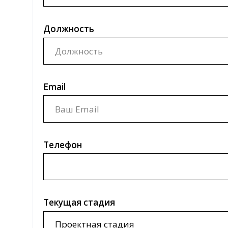
Должность
Email
Телефон
Текущая стадия