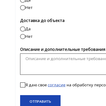
Я даю свое
согласие
на обработку персона
ОТПРАВИТЬ
+7(499) 110 55 65
8 800 555 32 65