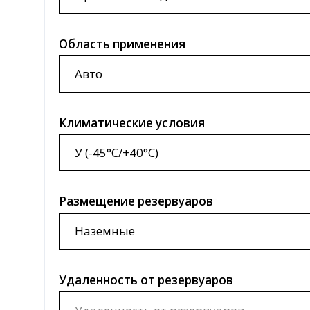
Область применения
Климатические условия
Размещение резервуаров
Удаленность от резервуаров
Тип продукта