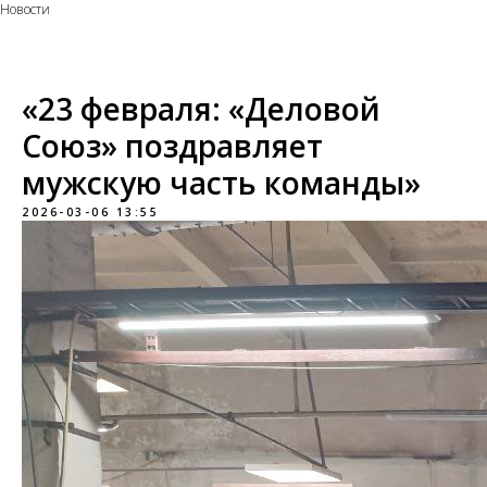
Новости
«23 февраля: «Деловой
Союз» поздравляет
мужскую часть команды»​
2026-03-06 13:55